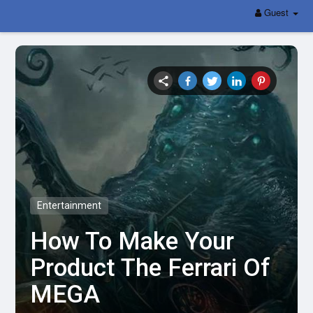
Guest
Entertainment
How To Make Your
Product The Ferrari Of
MEGA