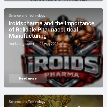
Science and Technology
iroidspharma and the Importance
of Reliable Pharmaceutical
Manufacturing
marketingexpert
07 Aug 2026
·
Read more
Science and Technology